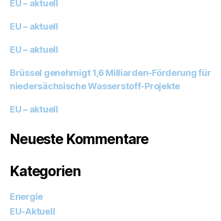
EU – aktuell
EU – aktuell
EU – aktuell
Brüssel genehmigt 1,6 Milliarden-Förderung für
niedersächsische Wasserstoff-Projekte
EU – aktuell
Neueste Kommentare
Kategorien
Energie
EU-Aktuell