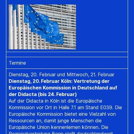
Termine
Dienstag, 20. Februar und Mittwoch, 21. Februar
Dienstag, 20. Februar
Köln: Vertretung der
Europäischen Kommission in Deutschland auf
der Didacta (bis 24. Februar)
Auf der Didacta in Köln ist die Europäische
Kommission vor Ort in Halle 7.1 am Stand E039. Die
Europäische Kommission bietet eine Vielzahl von
Ressourcen an, damit junge Menschen die
Europäische Union kennenlernen können. Die
Regionalvertretung Bonn stellt deutschlandweit