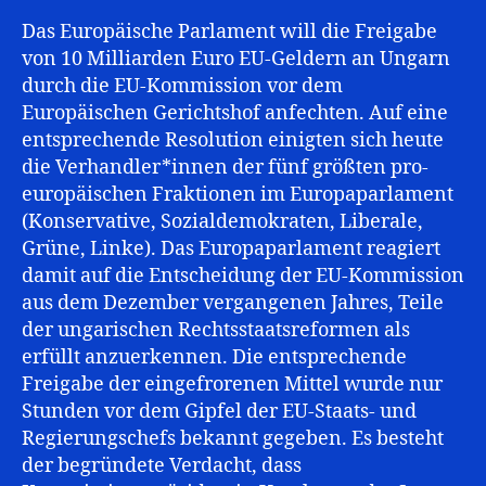
Das Europäische Parlament will die Freigabe
von 10 Milliarden Euro EU-Geldern an Ungarn
durch die EU-Kommission vor dem
Europäischen Gerichtshof anfechten. Auf eine
entsprechende Resolution einigten sich heute
die Verhandler*innen der fünf größten pro-
europäischen Fraktionen im Europaparlament
(Konservative, Sozialdemokraten, Liberale,
Grüne, Linke). Das Europaparlament reagiert
damit auf die Entscheidung der EU-Kommission
aus dem Dezember vergangenen Jahres, Teile
der ungarischen Rechtsstaatsreformen als
erfüllt anzuerkennen. Die entsprechende
Freigabe der eingefrorenen Mittel wurde nur
Stunden vor dem Gipfel der EU-Staats- und
Regierungschefs bekannt gegeben. Es besteht
der begründete Verdacht, dass