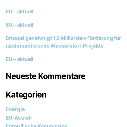
EU – aktuell
EU – aktuell
Brüssel genehmigt 1,6 Milliarden-Förderung für
niedersächsische Wasserstoff-Projekte
EU – aktuell
Neueste Kommentare
Kategorien
Energie
EU-Aktuell
Europäische Kommission