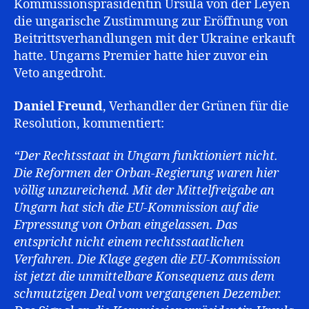
Kommissionspräsidentin Ursula von der Leyen
die ungarische Zustimmung zur Eröffnung von
Beitrittsverhandlungen mit der Ukraine erkauft
hatte. Ungarns Premier hatte hier zuvor ein
Veto angedroht.
Daniel Freund
, Verhandler der Grünen für die
Resolution, kommentiert:
“Der Rechtsstaat in Ungarn funktioniert nicht.
Die Reformen der Orban-Regierung waren hier
völlig unzureichend. Mit der Mittelfreigabe an
Ungarn hat sich die EU-Kommission auf die
Erpressung von Orban eingelassen. Das
entspricht nicht einem rechtsstaatlichen
Verfahren. Die Klage gegen die EU-Kommission
ist jetzt die unmittelbare Konsequenz aus dem
schmutzigen Deal vom vergangenen Dezember.