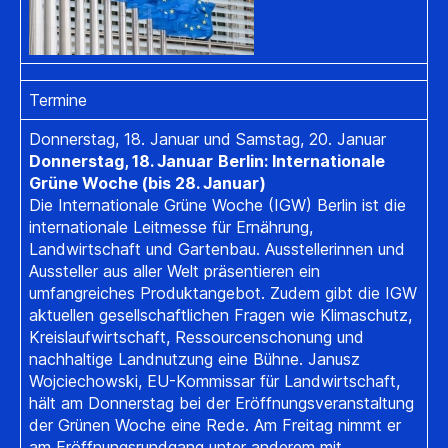
Termine
Donnerstag, 18. Januar und Samstag, 20. Januar
Donnerstag, 18. Januar
Berlin: Internationale
Grüne Woche (bis 28. Januar)
Die Internationale Grüne Woche (IGW) Berlin ist die
internationale Leitmesse für Ernährung,
Landwirtschaft und Gartenbau. Ausstellerinnen und
Aussteller aus aller Welt präsentieren ein
umfangreiches Produktangebot. Zudem gibt die IGW
aktuellen gesellschaftlichen Fragen wie Klimaschutz,
Kreislaufwirtschaft, Ressourcenschonung und
nachhaltige Landnutzung eine Bühne. Janusz
Wojciechowski, EU-Kommissar für Landwirtschaft,
hält am Donnerstag bei der Eröffnungsveranstaltung
der Grünen Woche eine Rede. Am Freitag nimmt er
am Eröffnungsrundgang unter anderem mit