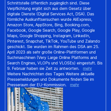
Schnittstelle öffentlich zugänglich sind. Diese
Verpflichtung ergibt sich aus dem Gesetz über
digitale Dienste (Digital Services Act, DSA). Das
förmliche Auskunftsersuchen wurde AliExpress,
Amazon Store, AppStore, Bing, Booking.com,
Facebook, Google Search, Google Play, Google
Maps, Google Shopping, Instagram, LinkedIn,
Pinterest, Snapchat, TikTok, YouTube und Zalando
geschickt. Sie wurden im Rahmen des DSA am 25.
April 2023 als sehr große Online-Plattformen und
Suchmaschinen (Very Large Online Platforms and
Search Engines, VLOPs und VLOSEs) eingestuft. Bis
9. Februar haben sie Zeit zu antworten.
mehr
Weitere Nachrichten des Tages Weitere aktuelle
Pressemeldungen und Dokumente finden Sie im
Presseraum der EU-Kommission.
mehr