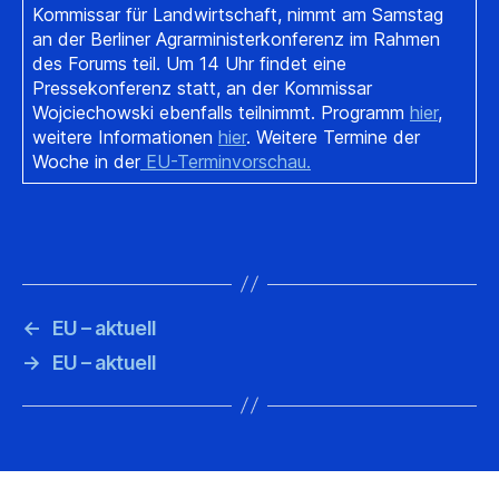
Kommissar für Landwirtschaft, nimmt am Samstag
an der Berliner Agrarministerkonferenz im Rahmen
des Forums teil. Um 14 Uhr findet eine
Pressekonferenz statt, an der Kommissar
Wojciechowski ebenfalls teilnimmt. Programm
hier
,
weitere Informationen
hier
. Weitere Termine der
Woche in der
EU-Terminvorschau.
←
EU – aktuell
→
EU – aktuell