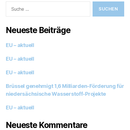
Suche
nach:
Neueste Beiträge
EU – aktuell
EU – aktuell
EU – aktuell
Brüssel genehmigt 1,6 Milliarden-Förderung für
niedersächsische Wasserstoff-Projekte
EU – aktuell
Neueste Kommentare