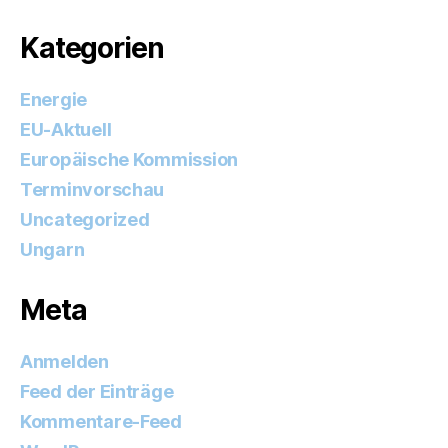
Kategorien
Energie
EU-Aktuell
Europäische Kommission
Terminvorschau
Uncategorized
Ungarn
Meta
Anmelden
Feed der Einträge
Kommentare-Feed