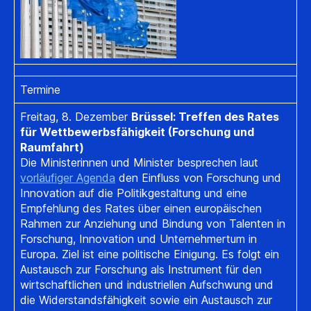
Termine
Freitag, 8. Dezember
Brüssel: Treffen des Rates
für Wettbewerbsfähigkeit (Forschung und
Raumfahrt)
Die Ministerinnen und Minister besprechen laut
vorläufiger Agenda
den Einfluss von Forschung und
Innovation auf die Politikgestaltung und eine
Empfehlung des Rates über einen europäischen
Rahmen zur Anziehung und Bindung von Talenten in
Forschung, Innovation und Unternehmertum in
Europa. Ziel ist eine politische Einigung. Es folgt ein
Austausch zur Forschung als Instrument für den
wirtschaftlichen und industriellen Aufschwung und
die Widerstandsfähigkeit sowie ein Austausch zur