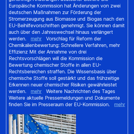
Europäische Kommission hat Änderungen von zwei
deutschen Maßnahmen zur Förderung der
Stromerzeugung aus Biomasse und Biogas nach den
EU-Beihilfevorschriften genehmigt. Sie können damit
auch über den Jahreswechsel hinaus verlängert
werden.
mehr
Vorschlag für Reform der
Chemikalienbewertung: Schnellere Verfahren, mehr
Effizienz Mit der Annahme von drei
Rechtsvorschlägen will die Kommission die
Bewertung chemischer Stoffe in allen EU-
Rechtsbereichen straffen. Die Wissensbasis über
chemische Stoffe soll gestärkt und das frühzeitige
Erkennen neuer chemischer Risiken gewährleistet
werden.
mehr
Weitere Nachrichten des Tages
Weitere aktuelle Pressemeldungen und Dokumente
finden Sie im Presseraum der EU-Kommission.
mehr