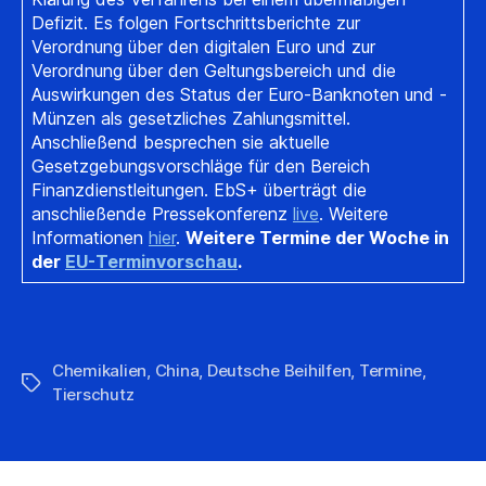
Defizit. Es folgen Fortschrittsberichte zur
Verordnung über den digitalen Euro und zur
Verordnung über den Geltungsbereich und die
Auswirkungen des Status der Euro-Banknoten und -
Münzen als gesetzliches Zahlungsmittel.
Anschließend besprechen sie aktuelle
Gesetzgebungsvorschläge für den Bereich
Finanzdienstleitungen. EbS+ überträgt die
anschließende Pressekonferenz
live
. Weitere
Informationen
hier
.
Weitere Termine der Woche in
der
EU-Terminvorschau
.
Chemikalien
,
China
,
Deutsche Beihilfen
,
Termine
,
Schlagwörter
Tierschutz