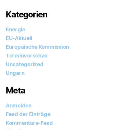
Kategorien
Energie
EU-Aktuell
Europäische Kommission
Terminvorschau
Uncategorized
Ungarn
Meta
Anmelden
Feed der Einträge
Kommentare-Feed