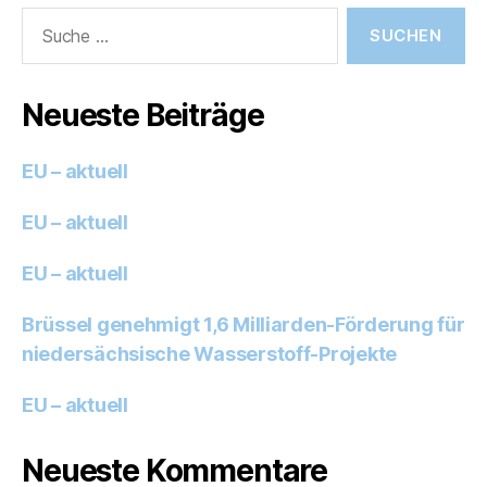
Suche
nach:
Neueste Beiträge
EU – aktuell
EU – aktuell
EU – aktuell
Brüssel genehmigt 1,6 Milliarden-Förderung für
niedersächsische Wasserstoff-Projekte
EU – aktuell
Neueste Kommentare