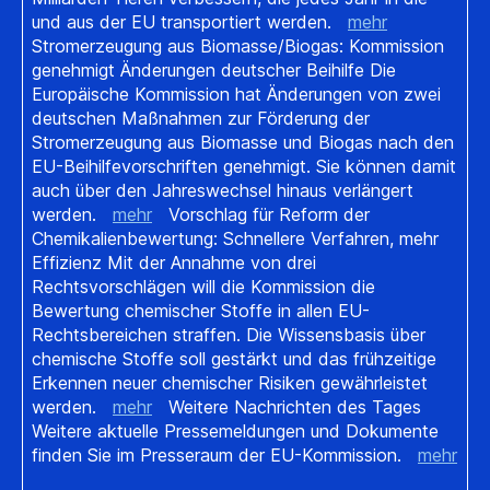
und aus der EU transportiert werden.
mehr
Stromerzeugung aus Biomasse/Biogas: Kommission
genehmigt Änderungen deutscher Beihilfe Die
Europäische Kommission hat Änderungen von zwei
deutschen Maßnahmen zur Förderung der
Stromerzeugung aus Biomasse und Biogas nach den
EU-Beihilfevorschriften genehmigt. Sie können damit
auch über den Jahreswechsel hinaus verlängert
werden.
mehr
Vorschlag für Reform der
Chemikalienbewertung: Schnellere Verfahren, mehr
Effizienz Mit der Annahme von drei
Rechtsvorschlägen will die Kommission die
Bewertung chemischer Stoffe in allen EU-
Rechtsbereichen straffen. Die Wissensbasis über
chemische Stoffe soll gestärkt und das frühzeitige
Erkennen neuer chemischer Risiken gewährleistet
werden.
mehr
Weitere Nachrichten des Tages
Weitere aktuelle Pressemeldungen und Dokumente
finden Sie im Presseraum der EU-Kommission.
mehr