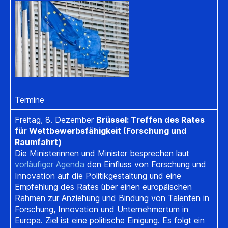
Termine
Freitag, 8. Dezember
Brüssel: Treffen des Rates
für Wettbewerbsfähigkeit (Forschung und
Raumfahrt)
Die Ministerinnen und Minister besprechen laut
vorläufiger Agenda
den Einfluss von Forschung und
Innovation auf die Politikgestaltung und eine
Empfehlung des Rates über einen europäischen
Rahmen zur Anziehung und Bindung von Talenten in
Forschung, Innovation und Unternehmertum in
Europa. Ziel ist eine politische Einigung. Es folgt ein